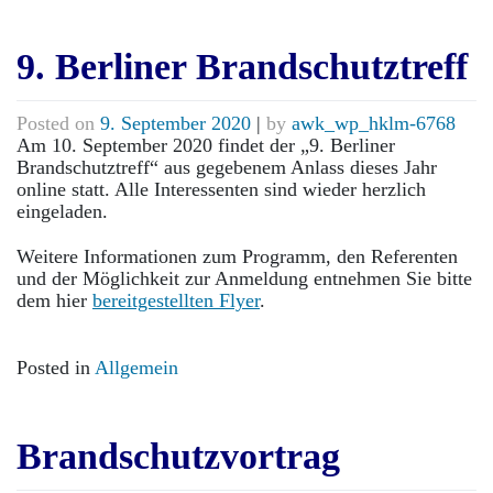
9. Berliner Brandschutztreff
Posted on
9. September 2020
|
by
awk_wp_hklm-6768
Am 10. September 2020 findet der „9. Berliner
Brandschutztreff“ aus gegebenem Anlass dieses Jahr
online statt. Alle Interessenten sind wieder herzlich
eingeladen.
Weitere Informationen zum Programm, den Referenten
und der Möglichkeit zur Anmeldung entnehmen Sie bitte
dem hier
bereitgestellten Flyer
.
Posted in
Allgemein
Brandschutzvortrag