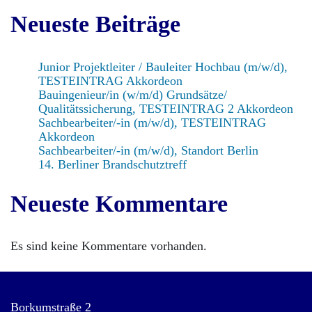
Neueste Beiträge
Junior Projektleiter / Bauleiter Hochbau (m/w/d),
TESTEINTRAG Akkordeon
Bauingenieur/in (w/m/d) Grundsätze/
Qualitätssicherung, TESTEINTRAG 2 Akkordeon
Sachbearbeiter/-in (m/w/d), TESTEINTRAG
Akkordeon
Sachbearbeiter/-in (m/w/d), Standort Berlin
14. Berliner Brandschutztreff
Neueste Kommentare
Es sind keine Kommentare vorhanden.
Borkumstraße 2