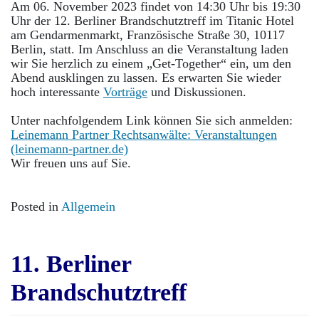
12.
Am 06. November 2023 findet von 14:30 Uhr bis 19:30
Berliner
Uhr der 12. Berliner Brandschutztreff im Titanic Hotel
Brandschutztreff
am Gendarmenmarkt, Französische Straße 30, 10117
Berlin, statt. Im Anschluss an die Veranstaltung laden
wir Sie herzlich zu einem „Get-Together“ ein, um den
Abend ausklingen zu lassen. Es erwarten Sie wieder
hoch interessante
Vorträge
und Diskussionen.
Unter nachfolgendem Link können Sie sich anmelden:
Leinemann Partner Rechtsanwälte: Veranstaltungen
(leinemann-partner.de)
Wir freuen uns auf Sie.
Posted in
Allgemein
11. Berliner
Brandschutztreff