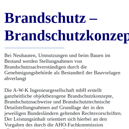
Brandschutz –
Brandschutzkonzep
Bei Neubauten, Umnutzungen und beim Bauen im
Bestand werden Stellungnahmen von
Brandschutzsachverständigen durch die
Genehmigungsbehörde als Bestandteil der Bauvorlagen
abverlangt
Die A-W-K Ingenieurgesellschaft mbH erstellt
ganzheitliche objektbezogene Brandschutzkonzepte,
Brandschutznachweise und Brandschutztechnische
Detailstellungnahmen auf Grundlage der in den
jeweiligen Bundesländern geltenden Rechtsvorschriften.
Der Leistungsinhalt orientiert sich hierbei an den
Vorgaben des durch die AHO-Fachkommission